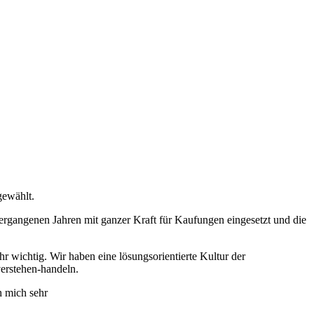
gewählt.
ergangenen Jahren mit ganzer Kraft für Kaufungen eingesetzt und die
 wichtig. Wir haben eine lösungsorientierte Kultur der
verstehen-handeln.
h mich sehr