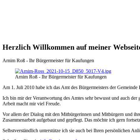
Herzlich Willkommen auf meiner Webseit
Arnim Roß - Ihr Bürgermeister für Kaufungen
Arnim Roß - Ihr Bürgermeister für Kaufungen
Am 1. Juli 2010 habe ich das Amt des Bürgermeisters der Gemeinde
Ich bin mir der Verantwortung des Amtes sehr bewusst und auch der g
Arbeit macht mir viel Freude.
Vor allem der Dialog mit den Mitbürgerinnen und Mitbürgern und ihre
Zusammenarbeit aufgebaut und gepflegt. Das möchte ich gern fortset
Selbstverständlich unterstütze ich sie auch bei Ihren persönlichen A