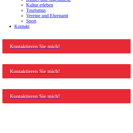
Kultur erleben
Tourismus
Vereine und Ehrenamt
Sport
Kontakt
Kontaktieren Sie mich!
Kontaktieren Sie mich!
Kontaktieren Sie mich!