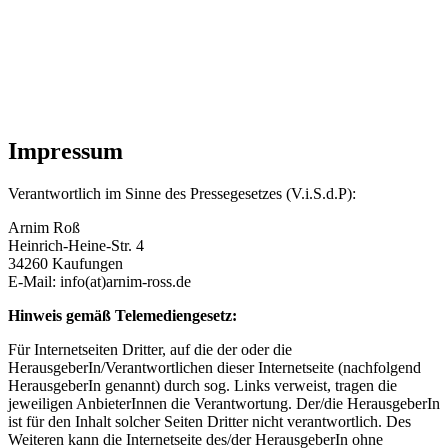
Impressum
Verantwortlich im Sinne des Pressegesetzes (V.i.S.d.P):
Arnim Roß
Heinrich-Heine-Str. 4
34260 Kaufungen
E-Mail: info(at)arnim-ross.de
Hinweis gemäß Telemediengesetz:
Für Internetseiten Dritter, auf die der oder die
HerausgeberIn/Verantwortlichen dieser Internetseite (nachfolgend
HerausgeberIn genannt) durch sog. Links verweist, tragen die
jeweiligen AnbieterInnen die Verantwortung. Der/die HerausgeberIn
ist für den Inhalt solcher Seiten Dritter nicht verantwortlich. Des
Weiteren kann die Internetseite des/der HerausgeberIn ohne