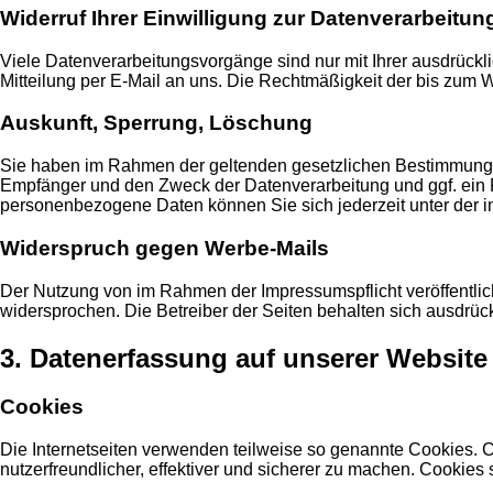
Widerruf Ihrer Einwilligung zur Datenverarbeitun
Viele Datenverarbeitungsvorgänge sind nur mit Ihrer ausdrücklic
Mitteilung per E-Mail an uns. Die Rechtmäßigkeit der bis zum W
Auskunft, Sperrung, Löschung
Sie haben im Rahmen der geltenden gesetzlichen Bestimmungen
Empfänger und den Zweck der Datenverarbeitung und ggf. ein 
personenbezogene Daten können Sie sich jederzeit unter de
Widerspruch gegen Werbe-Mails
Der Nutzung von im Rahmen der Impressumspflicht veröffentlic
widersprochen. Die Betreiber der Seiten behalten sich ausdrüc
3. Datenerfassung auf unserer Website
Cookies
Die Internetseiten verwenden teilweise so genannte Cookies. 
nutzerfreundlicher, effektiver und sicherer zu machen. Cookies