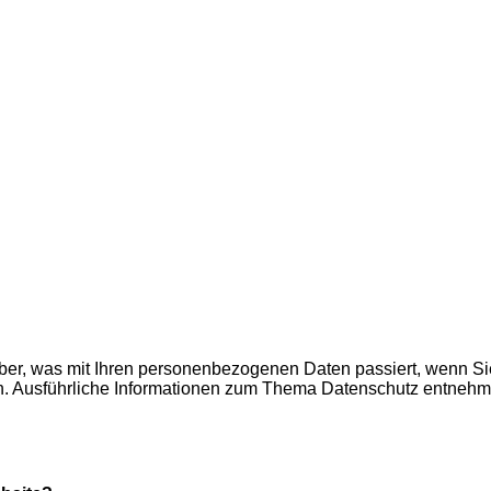
über, was mit Ihren personenbezogenen Daten passiert, wenn 
nen. Ausführliche Informationen zum Thema Datenschutz entnehm