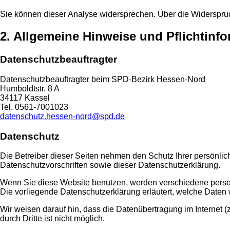
Sie können dieser Analyse widersprechen. Über die Widerspruc
2. Allgemeine Hinweise und Pflichtinf
Datenschutzbeauftragter
Datenschutzbeauftragter beim SPD-Bezirk Hessen-Nord
Humboldtstr. 8 A
34117 Kassel
Tel. 0561-7001023
datenschutz.hessen-nord@spd.de
Datenschutz
Die Betreiber dieser Seiten nehmen den Schutz Ihrer persönli
Datenschutzvorschriften sowie dieser Datenschutzerklärung.
Wenn Sie diese Website benutzen, werden verschiedene perso
Die vorliegende Datenschutzerklärung erläutert, welche Daten 
Wir weisen darauf hin, dass die Datenübertragung im Internet (
durch Dritte ist nicht möglich.