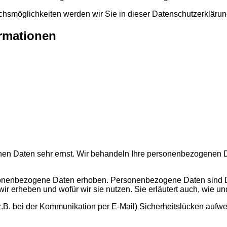
hsmöglichkeiten werden wir Sie in dieser Datenschutzerklärung
ormationen
chen Daten sehr ernst. Wir behandeln Ihre personenbezogenen D
nenbezogene Daten erhoben. Personenbezogene Daten sind Date
wir erheben und wofür wir sie nutzen. Sie erläutert auch, wie 
z.B. bei der Kommunikation per E-Mail) Sicherheitslücken aufwe