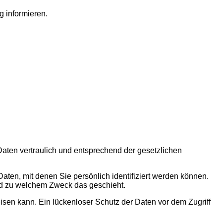
 informieren.
aten vertraulich und entsprechend der gesetzlichen
n, mit denen Sie persönlich identifiziert werden können.
und zu welchem Zweck das geschieht.
isen kann. Ein lückenloser Schutz der Daten vor dem Zugriff