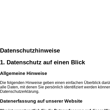
Datenschutzhinweise
1. Datenschutz auf einen Blick
Allgemeine Hinweise
Die folgenden Hinweise geben einen einfachen Überblick dar
alle Daten, mit denen Sie persönlich identifiziert werden kön
Datenschutzerklärung.
Datenerfassung auf unserer Website