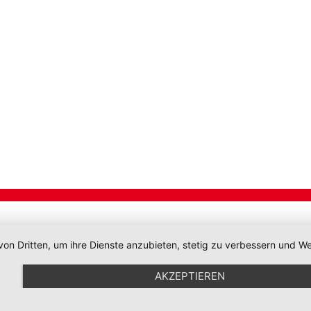
von Dritten, um ihre Dienste anzubieten, stetig zu verbessern und
AKZEPTIEREN