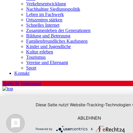
Verkehrsentwicklung
Nachhaltige Siedlungspolitik
Leben im Fachwerk
Ortszentren stärken
Schnelles Internet
Zusammenleben der Generationen
Bildung und Betreuung
Familienfreundliches Kaufungen
Kinder und Jugendliche
Kultur erleben
Tourismus
Vereine und Ehrenamt
Sport
Kontakt
Startseite
Impressum
Diese Seite nutzt Website-Tracking-Technologien 
ABLEHNEN
Powered by
&