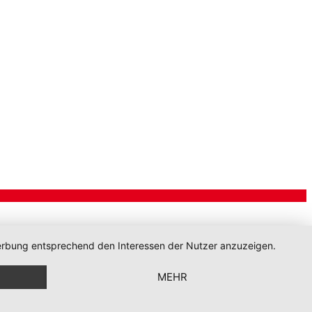
 Werbung entsprechend den Interessen der Nutzer anzuzeigen.
MEHR