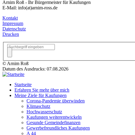
Arnim Roß - Ihr Bürgermeister für Kaufungen
E-Mail: info(at)arnim-ross.de
Kontakt
Impressum
Datenschutz
Drucken
© Arnim Roß
Datum des Ausdrucks: 07.08.2026
Startseite
Erfahren Sie mehr über mich
Meine Ziele für Kaufungen
Corona-Pandemie überwinden
Klimaschutz
Hochwasserschutz
Kaufungen weiterentwickeln
Gesunde Gemeindefinanzen
Gewerbefreundliches Kaufungen
A 44