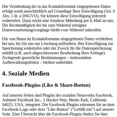
Die Verarbeitung der in das Kontaktformular eingegebenen Daten
erfolgt somit ausschließlich auf Grundlage Ihrer Einwilligung (Art. 6
Abs. 1 lit. a DSGVO). Sie können diese Einwilligung jederzeit
widerrufen. Dazu reicht eine formlose Mitteilung per E-Mail an uns.
Die Rechtmäßigkeit der bis zum Widerruf erfolgten
Datenverarbeitungsvorgänge bleibt vom Widerruf unberührt.
Die von Ihnen im Kontaktformular eingegebenen Daten verbleiben
bei uns, bis Sie uns zur Löschung auffordern, Ihre Einwilligung zur
Speicherung widerrufen oder der Zweck für die Datenspeicherung
entfällt (z.B. nach abgeschlossener Bearbeitung Ihrer Anfrage).
Zwingende gesetzliche Bestimmungen – insbesondere
Aufbewahrungsfristen – bleiben unberührt.
4. Soziale Medien
Facebook-Plugins (Like & Share-Button)
Auf unseren Seiten sind Plugins des sozialen Netzwerks Facebook,
Anbieter Facebook Inc., 1 Hacker Way, Menlo Park, California
94025, USA, integriert. Die Facebook-Plugins erkennen Sie an dem
Facebook-Logo oder dem "Like-Button" ("Gefällt mir") auf unserer
Seite. Eine Übersicht über die Facebook-Plugins finden Sie hier: