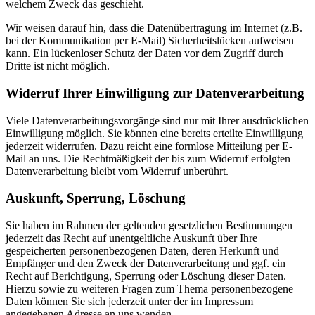
welchem Zweck das geschieht.
Wir weisen darauf hin, dass die Datenübertragung im Internet (z.B.
bei der Kommunikation per E-Mail) Sicherheitslücken aufweisen
kann. Ein lückenloser Schutz der Daten vor dem Zugriff durch
Dritte ist nicht möglich.
Widerruf Ihrer Einwilligung zur Datenverarbeitung
Viele Datenverarbeitungsvorgänge sind nur mit Ihrer ausdrücklichen
Einwilligung möglich. Sie können eine bereits erteilte Einwilligung
jederzeit widerrufen. Dazu reicht eine formlose Mitteilung per E-
Mail an uns. Die Rechtmäßigkeit der bis zum Widerruf erfolgten
Datenverarbeitung bleibt vom Widerruf unberührt.
Auskunft, Sperrung, Löschung
Sie haben im Rahmen der geltenden gesetzlichen Bestimmungen
jederzeit das Recht auf unentgeltliche Auskunft über Ihre
gespeicherten personenbezogenen Daten, deren Herkunft und
Empfänger und den Zweck der Datenverarbeitung und ggf. ein
Recht auf Berichtigung, Sperrung oder Löschung dieser Daten.
Hierzu sowie zu weiteren Fragen zum Thema personenbezogene
Daten können Sie sich jederzeit unter der im Impressum
angegebenen Adresse an uns wenden.