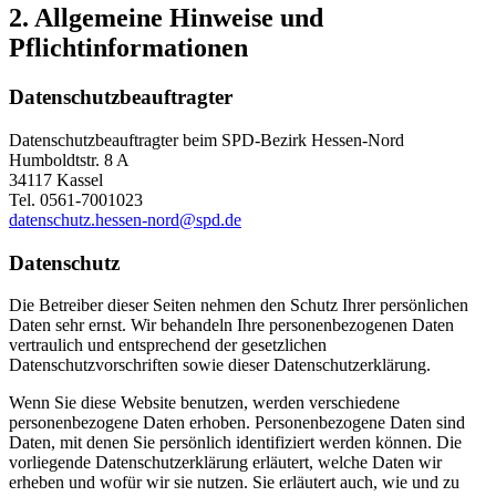
2. Allgemeine Hinweise und
Pflichtinformationen
Datenschutzbeauftragter
Datenschutzbeauftragter beim SPD-Bezirk Hessen-Nord
Humboldtstr. 8 A
34117 Kassel
Tel. 0561-7001023
datenschutz.hessen-nord@spd.de
Datenschutz
Die Betreiber dieser Seiten nehmen den Schutz Ihrer persönlichen
Daten sehr ernst. Wir behandeln Ihre personenbezogenen Daten
vertraulich und entsprechend der gesetzlichen
Datenschutzvorschriften sowie dieser Datenschutzerklärung.
Wenn Sie diese Website benutzen, werden verschiedene
personenbezogene Daten erhoben. Personenbezogene Daten sind
Daten, mit denen Sie persönlich identifiziert werden können. Die
vorliegende Datenschutzerklärung erläutert, welche Daten wir
erheben und wofür wir sie nutzen. Sie erläutert auch, wie und zu