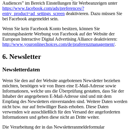
Audiences” im Bereich Einstellungen für Werbeanzeigen unter
https://www.facebook.com/ads/preferences/?
entry_product=ad_settings_screen
deaktivieren. Dazu müssen Sie
bei Facebook angemeldet sein.
Wenn Sie kein Facebook Konto besitzen, können Sie
nutzungsbasierte Werbung von Facebook auf der Website der
European Interactive Digital Advertising Alliance deaktivieren:
http://www.youronlinechoices.com/de/praferenzmanagement/
.
6. Newsletter
Newsletterdaten
Wenn Sie den auf der Website angebotenen Newsletter beziehen
möchten, benötigen wir von Ihnen eine E-Mail-Adresse sowie
Informationen, welche uns die Überprüfung gestatten, dass Sie der
Inhaber der angegebenen E-Mail-Adresse sind und mit dem
Empfang des Newsletters einverstanden sind. Weitere Daten werden
nicht bzw. nur auf freiwilliger Basis erhoben. Diese Daten
verwenden wir ausschließlich für den Versand der angeforderten
Informationen und geben diese nicht an Dritte weiter.
Die Verarbeitung der in das Newsletteranmeldeformular