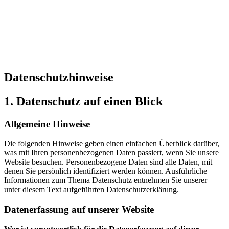
Datenschutzhinweise
1. Datenschutz auf einen Blick
Allgemeine Hinweise
Die folgenden Hinweise geben einen einfachen Überblick darüber,
was mit Ihren personenbezogenen Daten passiert, wenn Sie unsere
Website besuchen. Personenbezogene Daten sind alle Daten, mit
denen Sie persönlich identifiziert werden können. Ausführliche
Informationen zum Thema Datenschutz entnehmen Sie unserer
unter diesem Text aufgeführten Datenschutzerklärung.
Datenerfassung auf unserer Website