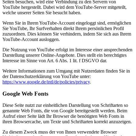
Seiten besuchen, wird eine Verbindung zu den Servern von
YouTube hergestellt. Dabei wird dem YouTube-Server mitgeteilt,
welche unserer Seiten Sie besucht haben.
Wenn Sie in Ihrem YouTube-Account eingeloggt sind, ermöglichen
Sie YouTube, Ihr Surfverhalten direkt Ihrem persönlichen Profil
zuzuordnen. Dies können Sie verhindern, indem Sie sich aus Ihrem
YouTube-Account ausloggen.
Die Nutzung von YouTube erfolgt im Interesse einer ansprechenden
Darstellung unserer Online-Angebote. Dies stellt ein berechtigtes
Interesse im Sinne von Art. 6 Abs. 1 lit. f DSGVO dar.
Weitere Informationen zum Umgang mit Nutzerdaten finden Sie in
der Datenschutzerklärung von YouTube unter:
https://www.google.de/intl/de/policies/privacy
.
Google Web Fonts
Diese Seite nutzt zur einheitlichen Darstellung von Schriftarten so
genannte Web Fonts, die von Google bereitgestellt werden. Beim
Aufruf einer Seite lädt Ihr Browser die benötigten Web Fonts in
ihren Browsercache, um Texte und Schriftarten korrekt anzuzeigen.
Zu diesem Zweck muss der von Ihnen verwendete Browser