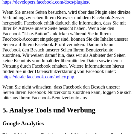
https://developers.facebook.com/docs/plugins/
.
Wenn Sie unsere Seiten besuchen, wird über das Plugin eine direkte
Verbindung zwischen Ihrem Browser und dem Facebook-Server
hergestellt. Facebook erhält dadurch die Information, dass Sie mit
Ihrer IP-Adresse unsere Seite besucht haben. Wenn Sie den
Facebook "Like-Button" anklicken während Sie in Ihrem
Facebook-Account eingeloggt sind, können Sie die Inhalte unserer
Seiten auf Ihrem Facebook-Profil verlinken. Dadurch kann
Facebook den Besuch unserer Seiten Ihrem Benutzerkonto
zuordnen. Wir weisen darauf hin, dass wir als Anbieter der Seiten
keine Kenntnis vom Inhalt der übermittelten Daten sowie deren
Nutzung durch Facebook erhalten. Weitere Informationen hierzu
finden Sie in der Datenschutzerklärung von Facebook unter:
https://de-de.facebook.com/policy.php
.
Wenn Sie nicht wünschen, dass Facebook den Besuch unserer
Seiten Ihrem Facebook-Nutzerkonto zuordnen kann, loggen Sie sich
bitte aus Ihrem Facebook-Benutzerkonto aus.
5. Analyse Tools und Werbung
Google Analytics