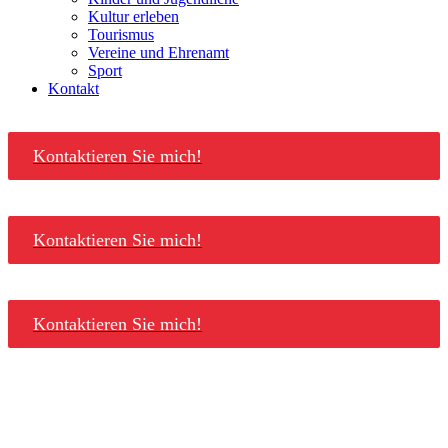
Kultur erleben
Tourismus
Vereine und Ehrenamt
Sport
Kontakt
Kontaktieren Sie mich!
Kontaktieren Sie mich!
Kontaktieren Sie mich!