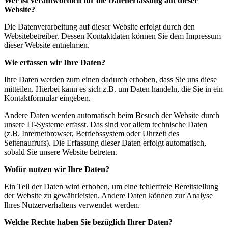
Wer ist verantwortlich für die Datenerfassung auf dieser
Website?
Die Datenverarbeitung auf dieser Website erfolgt durch den
Websitebetreiber. Dessen Kontaktdaten können Sie dem Impressum
dieser Website entnehmen.
Wie erfassen wir Ihre Daten?
Ihre Daten werden zum einen dadurch erhoben, dass Sie uns diese
mitteilen. Hierbei kann es sich z.B. um Daten handeln, die Sie in ein
Kontaktformular eingeben.
Andere Daten werden automatisch beim Besuch der Website durch
unsere IT-Systeme erfasst. Das sind vor allem technische Daten
(z.B. Internetbrowser, Betriebssystem oder Uhrzeit des
Seitenaufrufs). Die Erfassung dieser Daten erfolgt automatisch,
sobald Sie unsere Website betreten.
Wofür nutzen wir Ihre Daten?
Ein Teil der Daten wird erhoben, um eine fehlerfreie Bereitstellung
der Website zu gewährleisten. Andere Daten können zur Analyse
Ihres Nutzerverhaltens verwendet werden.
Welche Rechte haben Sie bezüglich Ihrer Daten?