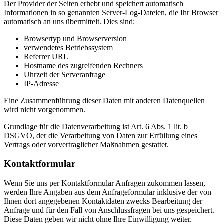
Der Provider der Seiten erhebt und speichert automatisch
Informationen in so genannten Server-Log-Dateien, die Ihr Browser
automatisch an uns übermittelt. Dies sind:
Browsertyp und Browserversion
verwendetes Betriebssystem
Referrer URL
Hostname des zugreifenden Rechners
Uhrzeit der Serveranfrage
IP-Adresse
Eine Zusammenführung dieser Daten mit anderen Datenquellen
wird nicht vorgenommen.
Grundlage für die Datenverarbeitung ist Art. 6 Abs. 1 lit. b
DSGVO, der die Verarbeitung von Daten zur Erfüllung eines
Vertrags oder vorvertraglicher Maßnahmen gestattet.
Kontaktformular
Wenn Sie uns per Kontaktformular Anfragen zukommen lassen,
werden Ihre Angaben aus dem Anfrageformular inklusive der von
Ihnen dort angegebenen Kontaktdaten zwecks Bearbeitung der
Anfrage und für den Fall von Anschlussfragen bei uns gespeichert.
Diese Daten geben wir nicht ohne Ihre Einwilligung weiter.