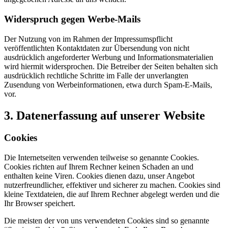
Widerspruch gegen Werbe-Mails
Der Nutzung von im Rahmen der Impressumspflicht
veröffentlichten Kontaktdaten zur Übersendung von nicht
ausdrücklich angeforderter Werbung und Informationsmaterialien
wird hiermit widersprochen. Die Betreiber der Seiten behalten sich
ausdrücklich rechtliche Schritte im Falle der unverlangten
Zusendung von Werbeinformationen, etwa durch Spam-E-Mails,
vor.
3. Datenerfassung auf unserer Website
Cookies
Die Internetseiten verwenden teilweise so genannte Cookies.
Cookies richten auf Ihrem Rechner keinen Schaden an und
enthalten keine Viren. Cookies dienen dazu, unser Angebot
nutzerfreundlicher, effektiver und sicherer zu machen. Cookies sind
kleine Textdateien, die auf Ihrem Rechner abgelegt werden und die
Ihr Browser speichert.
Die meisten der von uns verwendeten Cookies sind so genannte