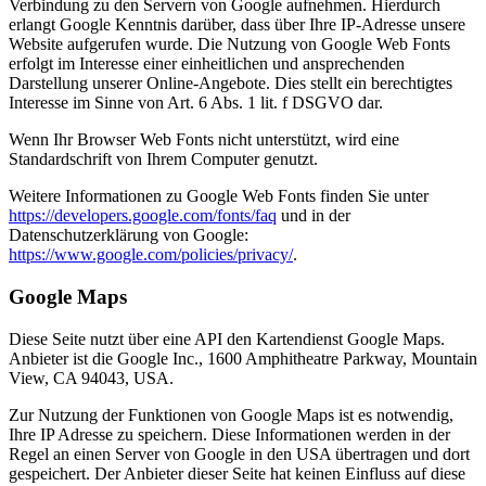
Verbindung zu den Servern von Google aufnehmen. Hierdurch
erlangt Google Kenntnis darüber, dass über Ihre IP-Adresse unsere
Website aufgerufen wurde. Die Nutzung von Google Web Fonts
erfolgt im Interesse einer einheitlichen und ansprechenden
Darstellung unserer Online-Angebote. Dies stellt ein berechtigtes
Interesse im Sinne von Art. 6 Abs. 1 lit. f DSGVO dar.
Wenn Ihr Browser Web Fonts nicht unterstützt, wird eine
Standardschrift von Ihrem Computer genutzt.
Weitere Informationen zu Google Web Fonts finden Sie unter
https://developers.google.com/fonts/faq
und in der
Datenschutzerklärung von Google:
https://www.google.com/policies/privacy/
.
Google Maps
Diese Seite nutzt über eine API den Kartendienst Google Maps.
Anbieter ist die Google Inc., 1600 Amphitheatre Parkway, Mountain
View, CA 94043, USA.
Zur Nutzung der Funktionen von Google Maps ist es notwendig,
Ihre IP Adresse zu speichern. Diese Informationen werden in der
Regel an einen Server von Google in den USA übertragen und dort
gespeichert. Der Anbieter dieser Seite hat keinen Einfluss auf diese