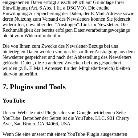
eingegebenen Daten erfolgt ausschließlich auf Grundlage Ihrer
Einwilligung (Art. 6 Abs. 1 lit. a DSGVO). Die erteilte
Einwilligung zur Speicherung der Daten, der E-Mail-Adresse sowie
deren Nutzung zum Versand des Newsletters können Sie jederzeit
widerrufen, etwa über den "Austragen"-Link im Newsletter. Die
Rechtmäßigkeit der bereits erfolgten Datenverarbeitungsvorgänge
bleibt vom Widerruf unberührt.
Die von Ihnen zum Zwecke des Newsletter-Bezugs bei uns
hinterlegten Daten werden von uns bis zu Ihrer Austragung aus dem
Newsletter gespeichert und nach der Abbestellung des Newsletters
gelöscht. Daten, die zu anderen Zwecken bei uns gespeichert
wurden (z.B. E-Mail-Adressen für den Mitgliederbereich) bleiben
hiervon unberührt.
7. Plugins und Tools
YouTube
Unsere Website nutzt Plugins der von Google betriebenen Seite
YouTube. Betreiber der Seiten ist die YouTube, LLC, 901 Cherry
Ave., San Bruno, CA 94066, USA.
Wenn Sie eine unserer mit einem YouTube-Plugin ausgestatteten