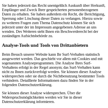
Sie haben jederzeit das Recht unentgeltlich Auskunft über Herkunft,
Empfänger und Zweck Ihrer gespeicherten personenbezogenen
Daten zu erhalten. Sie haben außerdem ein Recht, die Berichtigung,
Sperrung oder Löschung dieser Daten zu verlangen. Hierzu sowie
zu weiteren Fragen zum Thema Datenschutz können Sie sich
jederzeit unter der im Impressum angegebenen Adresse an uns
wenden. Des Weiteren steht Ihnen ein Beschwerderecht bei der
zuständigen Aufsichtsbehörde zu.
Analyse-Tools und Tools von Drittanbietern
Beim Besuch unserer Website kann Ihr Surf-Verhalten statistisch
ausgewertet werden. Das geschieht vor allem mit Cookies und mit
sogenannten Analyseprogrammen. Die Analyse Ihres Surf-
Verhaltens erfolgt in der Regel anonym; das Surf-Verhalten kann
nicht zu Ihnen zurückverfolgt werden. Sie können dieser Analyse
widersprechen oder sie durch die Nichtbenutzung bestimmter Tools
verhindern. Detaillierte Informationen dazu finden Sie in der
folgenden Datenschutzerklärung.
Sie können dieser Analyse widersprechen. Über die
Widerspruchsmöglichkeiten werden wir Sie in dieser
Datenschutzerklärung informieren.