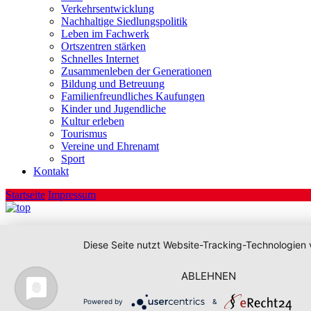
Verkehrsentwicklung
Nachhaltige Siedlungspolitik
Leben im Fachwerk
Ortszentren stärken
Schnelles Internet
Zusammenleben der Generationen
Bildung und Betreuung
Familienfreundliches Kaufungen
Kinder und Jugendliche
Kultur erleben
Tourismus
Vereine und Ehrenamt
Sport
Kontakt
Startseite
Impressum
Diese Seite nutzt Website-Tracking-Technologien 
ABLEHNEN
Powered by
&