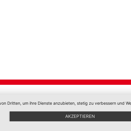
von Dritten, um ihre Dienste anzubieten, stetig zu verbessern und
AKZEPTIEREN