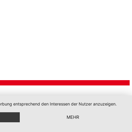
 Werbung entsprechend den Interessen der Nutzer anzuzeigen.
MEHR