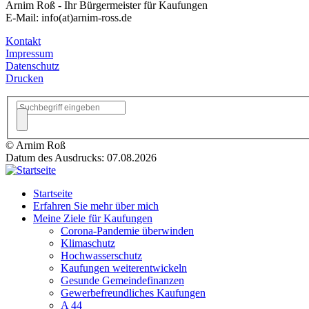
Arnim Roß - Ihr Bürgermeister für Kaufungen
E-Mail: info(at)arnim-ross.de
Kontakt
Impressum
Datenschutz
Drucken
© Arnim Roß
Datum des Ausdrucks: 07.08.2026
Startseite
Erfahren Sie mehr über mich
Meine Ziele für Kaufungen
Corona-Pandemie überwinden
Klimaschutz
Hochwasserschutz
Kaufungen weiterentwickeln
Gesunde Gemeindefinanzen
Gewerbefreundliches Kaufungen
A 44