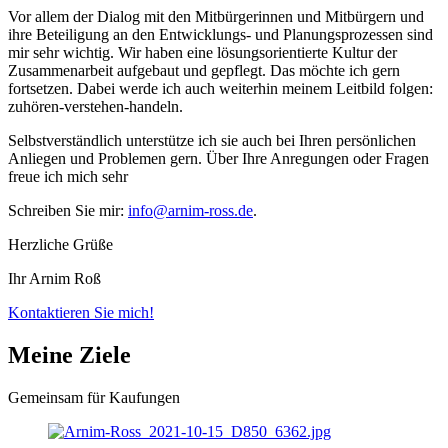
Vor allem der Dialog mit den Mitbürgerinnen und Mitbürgern und
ihre Beteiligung an den Entwicklungs- und Planungsprozessen sind
mir sehr wichtig. Wir haben eine lösungsorientierte Kultur der
Zusammenarbeit aufgebaut und gepflegt. Das möchte ich gern
fortsetzen. Dabei werde ich auch weiterhin meinem Leitbild folgen:
zuhören-verstehen-handeln.
Selbstverständlich unterstütze ich sie auch bei Ihren persönlichen
Anliegen und Problemen gern. Über Ihre Anregungen oder Fragen
freue ich mich sehr
Schreiben Sie mir:
info@arnim-ross.de
.
Herzliche Grüße
Ihr Arnim Roß
Kontaktieren Sie mich!
Meine Ziele
Gemeinsam für Kaufungen