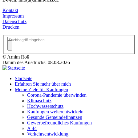
Kontakt
Impressum
Datenschutz
Drucken
© Arnim Roß
Datum des Ausdrucks: 08.08.2026
Startseite
Erfahren Sie mehr über mich
Meine Ziele für Kaufungen
Corona-Pandemie überwinden
Klimaschutz
Hochwasserschutz
Kaufungen weiterentwickeln
Gesunde Gemeindefinanzen
Gewerbefreundliches Kaufungen
A 44
Verkehrsentwicklung