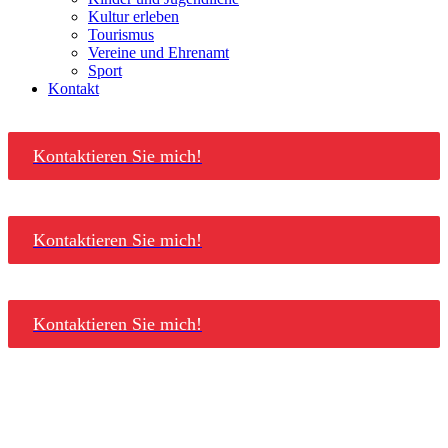
Kultur erleben
Tourismus
Vereine und Ehrenamt
Sport
Kontakt
Kontaktieren Sie mich!
Kontaktieren Sie mich!
Kontaktieren Sie mich!