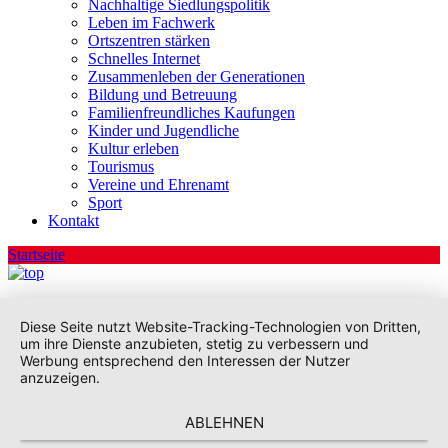
Nachhaltige Siedlungspolitik
Leben im Fachwerk
Ortszentren stärken
Schnelles Internet
Zusammenleben der Generationen
Bildung und Betreuung
Familienfreundliches Kaufungen
Kinder und Jugendliche
Kultur erleben
Tourismus
Vereine und Ehrenamt
Sport
Kontakt
Startseite
Diese Seite nutzt Website-Tracking-Technologien von Dritten,
um ihre Dienste anzubieten, stetig zu verbessern und
Werbung entsprechend den Interessen der Nutzer
anzuzeigen.
ABLEHNEN