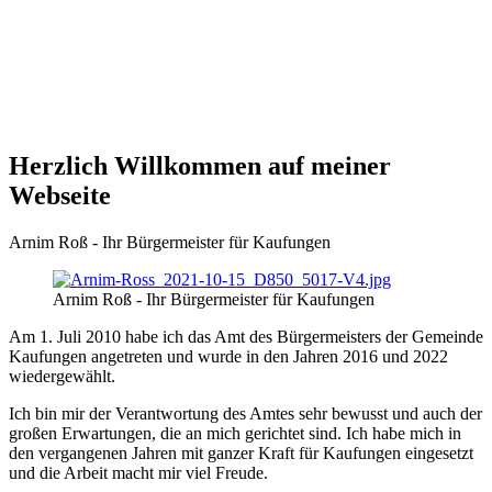
Herzlich Willkommen auf meiner
Webseite
Arnim Roß - Ihr Bürgermeister für Kaufungen
Arnim Roß - Ihr Bürgermeister für Kaufungen
Am 1. Juli 2010 habe ich das Amt des Bürgermeisters der Gemeinde
Kaufungen angetreten und wurde in den Jahren 2016 und 2022
wiedergewählt.
Ich bin mir der Verantwortung des Amtes sehr bewusst und auch der
großen Erwartungen, die an mich gerichtet sind. Ich habe mich in
den vergangenen Jahren mit ganzer Kraft für Kaufungen eingesetzt
und die Arbeit macht mir viel Freude.